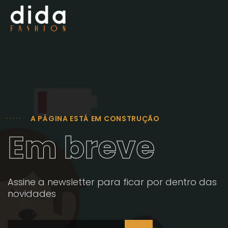
A PÁGINA ESTÁ EM CONSTRUÇÃO
Em breve
Assine a newsletter para ficar por dentro das
novidades