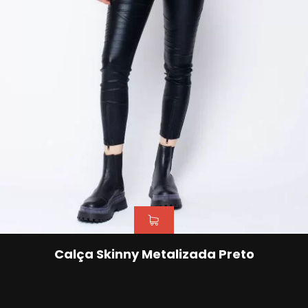
Calça Skinny Metalizada Preto