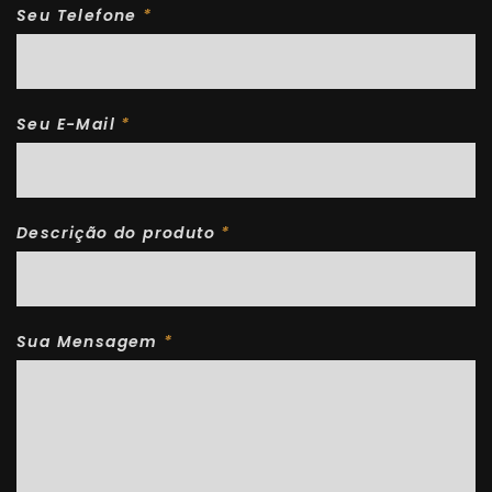
Seu Telefone
*
Seu E-Mail
*
Descrição do produto
*
Sua Mensagem
*