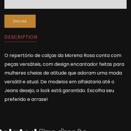
ENVIAR
DESCRIPTION
O repertório de calças da Morena Rosa conta com
peças versáteis, com design encantador feitas para
mulheres cheias de atitude que adoram uma moda
versátil e atual. De modelos em alfaiataria até o
Jeans desejo, o look está garantido. Escolha seu
preferido e arrase!