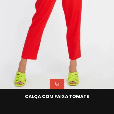
CALÇA COM FAIXA TOMATE