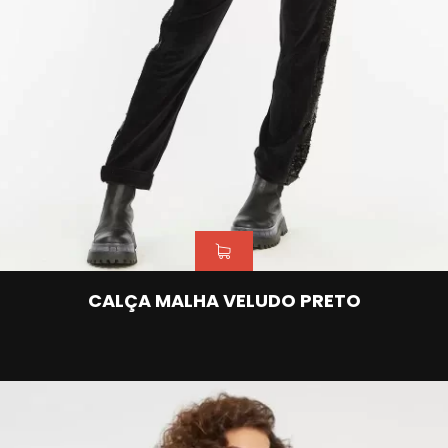
CALÇA MALHA VELUDO PRETO