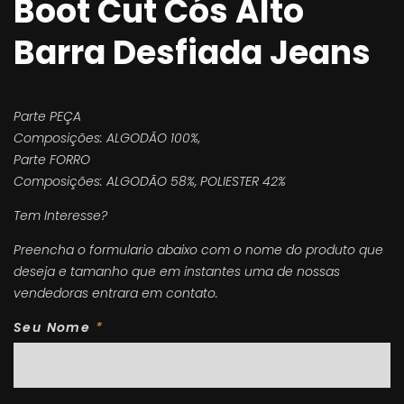
Boot Cut Cós Alto
Barra Desfiada Jeans
Parte PEÇA
Composições: ALGODÃO 100%,
Parte FORRO
Composições: ALGODÃO 58%, POLIESTER 42%
Tem Interesse?
Preencha o formulario abaixo com o nome do produto que
deseja e tamanho que em instantes uma de nossas
vendedoras entrara em contato.
Seu Nome
*