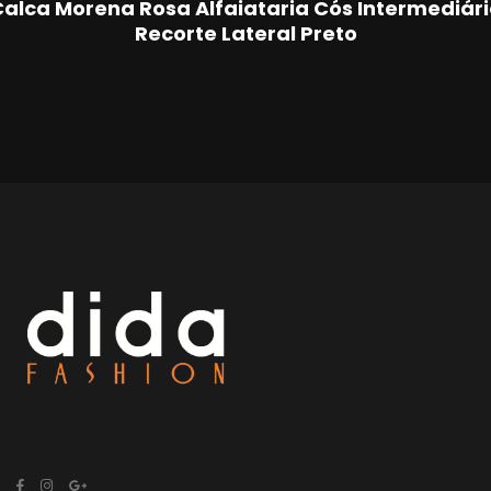
alca Morena Rosa Alfaiataria Cós Intermediár
Recorte Lateral Preto