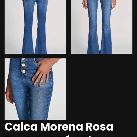
Calca Morena Rosa