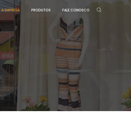
A EMPRESA
PRODUTOS
FALE CONOSCO