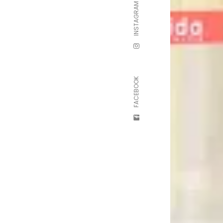
INSTAGRAM
FACEBOOK