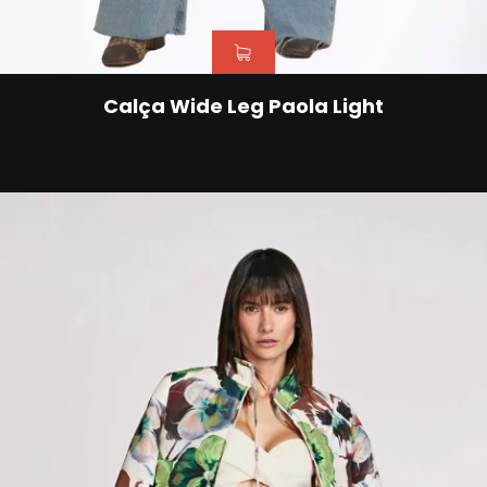
Calça Wide Leg Paola Light