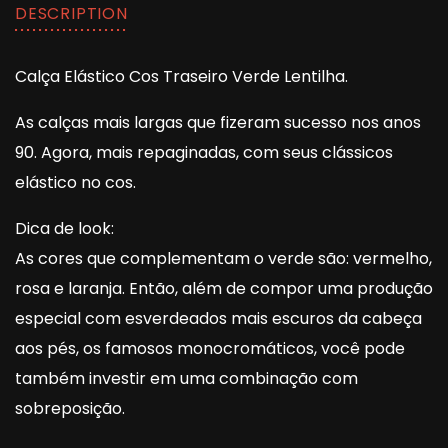
DESCRIPTION
Calça Elástico Cos Traseiro Verde Lentilha.
As calças mais largas que fizeram sucesso nos anos
90. Agora, mais repaginadas, com seus clássicos
elástico no cos.
Dica de look:
As cores que complementam o verde são: vermelho,
rosa e laranja. Então, além de compor uma produção
especial com esverdeados mais escuros da cabeça
aos pés, os famosos monocromáticos, você pode
também investir em uma combinação com
sobreposição.