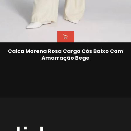
Calca Morena Rosa Cargo Cós Baixo Com
Amarração Bege