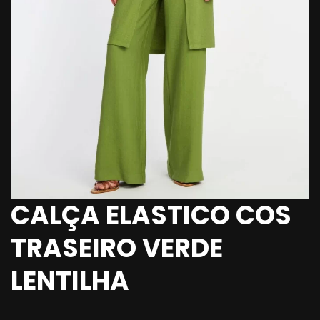
CALÇA ELASTICO COS
TRASEIRO VERDE
LENTILHA