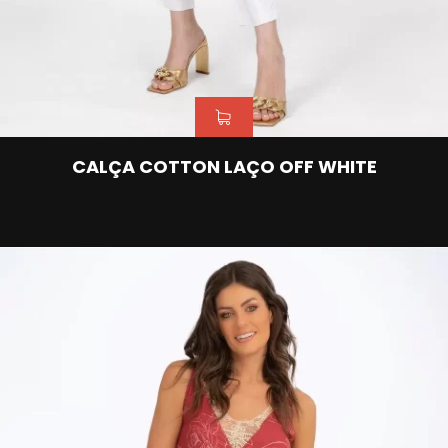
CALÇA COTTON LAÇO OFF WHITE