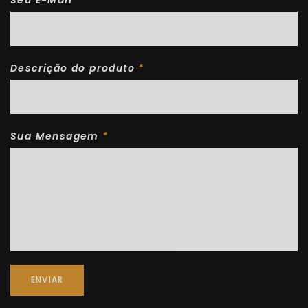
Descrição do produto
*
Sua Mensagem
*
ENVIAR