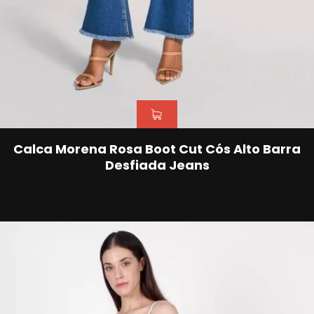
Calca Morena Rosa Boot Cut Cós Alto Barra
Desfiada Jeans