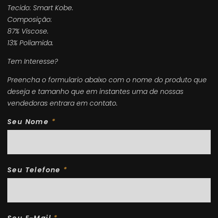
Tecido: Smart Kobe.
Composição:
87% Viscose.
13% Poliamida.
Tem Interesse?
Preencha o formulario abaixo com o nome do produto que
deseja e tamanho que em instantes uma de nossas
vendedoras entrara em contato.
Seu Nome
*
Seu Telefone
*
Seu E-Mail
*