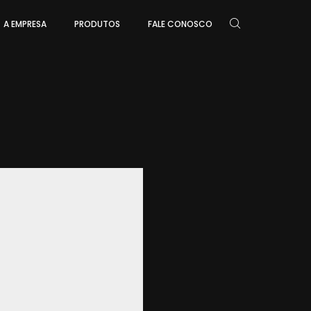
A EMPRESA
PRODUTOS
FALE CONOSCO