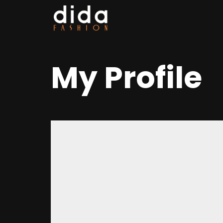
My Profile