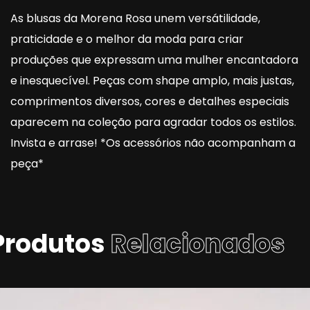
As blusas da Morena Rosa unem versátilidade,
praticidade e o melhor da moda para criar
produções que expressam uma mulher encantadora
e inesquecível. Peças com shape amplo, mais justas,
comprimentos diversos, cores e detalhes especiais
aparecem na coleção para agradar todos os estilos.
Invista e arrase! *Os acessórios não acompanham a
peça*
Produtos
Relacionados