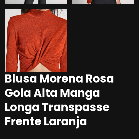
Blusa Morena Rosa
Gola Alta Manga
Longa Transpasse
Frente Laranja