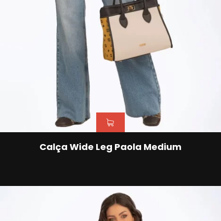
Calça Wide Leg Paola Medium