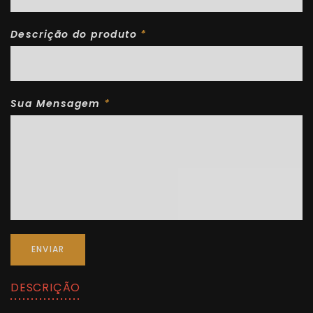
Descrição do produto
*
Sua Mensagem
*
ENVIAR
DESCRIÇÃO