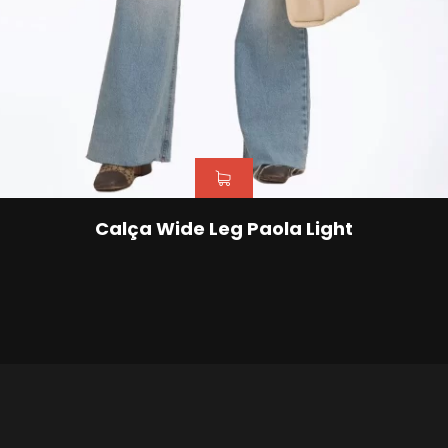
Calça Wide Leg Paola Light