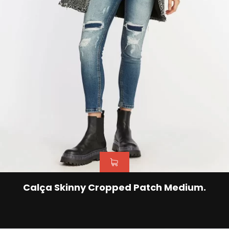
Calça Skinny Cropped Patch Medium.