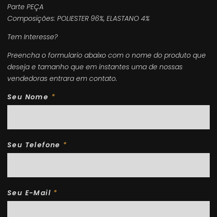
Parte PEÇA
Composições: POLIESTER 96%, ELASTANO 4%
Tem Interesse?
Preencha o formulario abaixo com o nome do produto que
deseja e tamanho que em instantes uma de nossas
vendedoras entrara em contato.
Seu Nome
*
Seu Telefone
*
Seu E-Mail
*