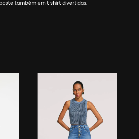
oste também em t shirt divertidas.