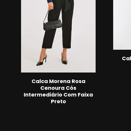
Cal
Calca Morena Rosa
Cenoura Cós
Intermediário Com Faixa
Preto