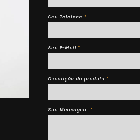
Seu Telefone
*
Seu E-Mail
*
Descrição do produto
*
Sua Mensagem
*