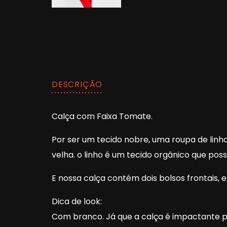
DESCRIÇÃO
Calça com Faixa Tomate.
Por ser um tecido nobre, uma roupa de linh
velha. o linho é um tecido orgânico que poss
E nossa calça contém dois bolsos frontais,
Dica de look:
Com branco. Já que a calça é impactante p