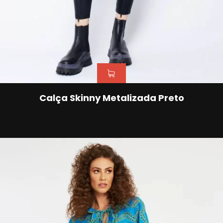
Calça Skinny Metalizada Preto