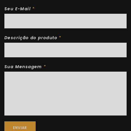
Seu E-Mail
*
Descrição do produto
*
Sua Mensagem
*
ENVIAR