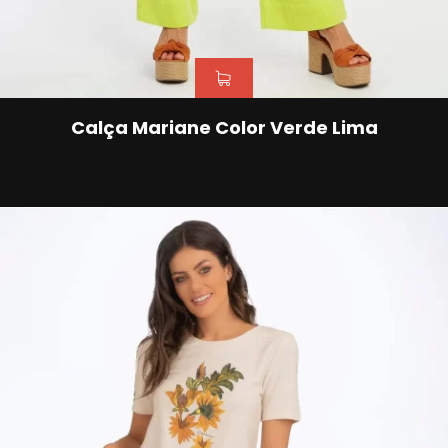
Calça Mariane Color Verde Lima