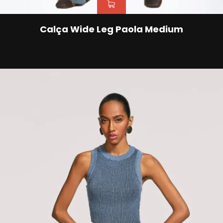
Calça Wide Leg Paola Medium