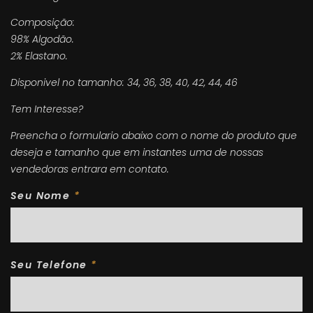
Composição:
98% Algodão.
2% Elastano.
Disponivel no tamanho: 34, 36, 38, 40, 42, 44, 46
Tem Interesse?
Preencha o formulario abaixo com o nome do produto que
deseja e tamanho que em instantes uma de nossas
vendedoras entrara em contato.
Seu Nome
*
Seu Telefone
*