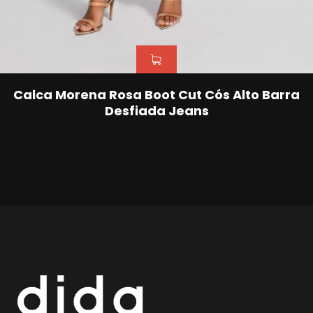
Calca Morena Rosa Boot Cut Cós Alto Barra
Desfiada Jeans