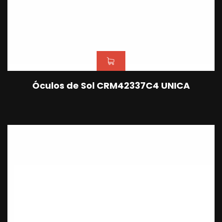
Óculos de Sol CRM42337C4 UNICA