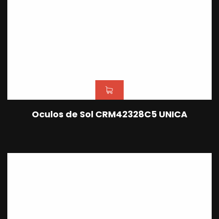
Oculos de Sol CRM42328C5 UNICA