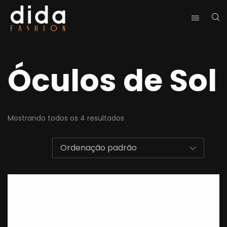
Óculos de Sol
Mostrando todos os 4 resultados