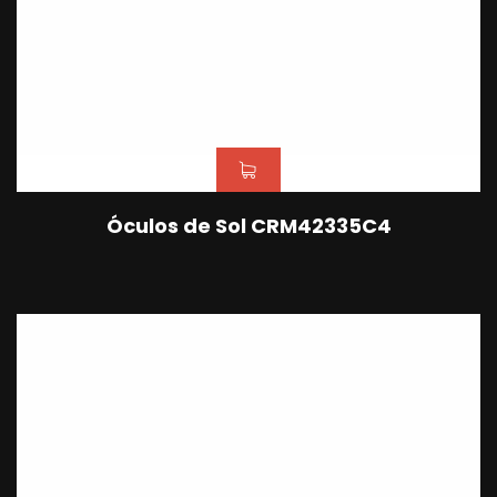
Óculos de Sol CRM42335C4